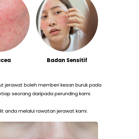
acea
Badan Sensitif
ut jerawat boleh memberi kesan buruk pada
tiap seorang daripada perunding kami.
t anda melalui rawatan jerawat kami.