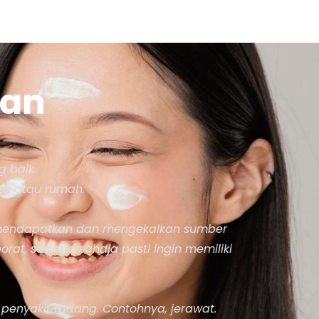
ran
 baik.
ta atau rumah.
uk mendapatkan dan mengekalkan sumber
at, sesiapa sahaja pasti ingin memiliki
nyakit radang. Contohnya, jerawat.