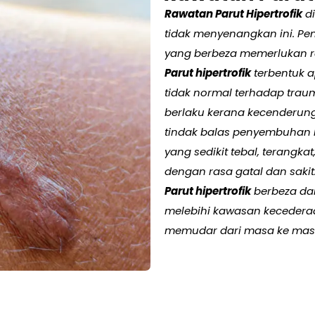
Rawatan Parut Hipertrofik
di
tidak menyenangkan ini. Pe
yang berbeza memerlukan r
Parut hipertrofik
terbentuk a
tidak normal terhadap traum
berlaku kerana kecenderung
tindak balas penyembuhan
yang sedikit tebal, terangk
dengan rasa gatal dan sakit
Parut hipertrofik
berbeza dari
melebihi kawasan kecederaa
memudar dari masa ke mas