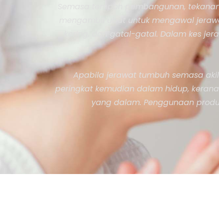
Semasa tempoh pembangunan, tekanan k
mengambil ubat untuk mengawal jerawat.
kering, dan gatal-gatal. Dalam kes jer
Apabila jerawat tumbuh semasa akil 
peringkat kemudian dalam hidup, kerana
yang dalam. Penggunaan produk 