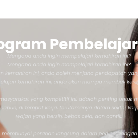
ogram Pembelaja
Mengapa anda ingin mempelajari kemahiran ini?
Mengapa anda ingin mempelajari kemahiran ini?
n kemahiran ini, anda boleh menjana pendapatan yang
ajari kemahiran ini, anda akan mampu membeli kere
masyarakat yang kompetitif ini, adalah penting unt
un, di tempat kerja, terutamanya dalam sektor korpor
wajah yang bersih, bebas cela, dan cantik.
 mempunyai peranan langsung dalam perkembangan pe