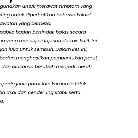
gunakan untuk merawat simptom yang
nting untuk diperhatikan bahawa keloid
awatan yang berbeza.
pabila badan bertindak balas secara
a yang mencapai lapisan dermis kulit. Ini
an luka untuk sembuh. Dalam kes ini,
 badan menghasilkan pembentukan parut
at, dan biasanya berubah menjadi merah
.
pada jenis parut lain kerana ia tidak
n asal dan cenderung stabil serta
a.