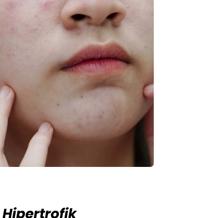
Hipertrofik